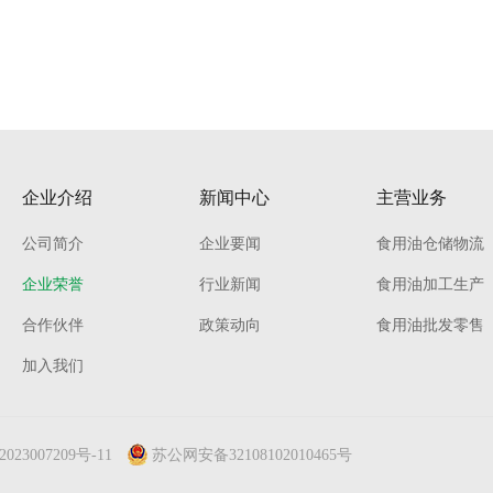
企业介绍
新闻中心
主营业务
公司简介
企业要闻
食用油仓储物流
企业荣誉
行业新闻
食用油加工生产
合作伙伴
政策动向
食用油批发零售
加入我们
023007209号-11
苏公网安备32108102010465号