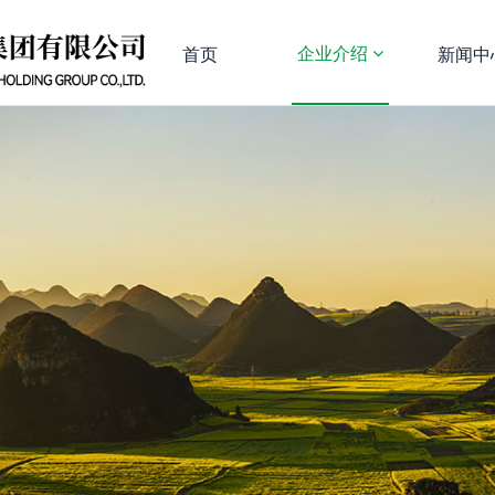
企业介绍
首页
新闻中