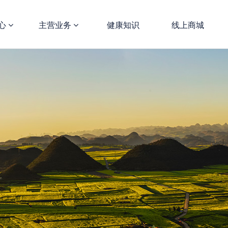
心
主营业务
健康知识
线上商城