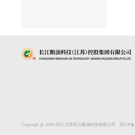
Copyright @ 2019-2022 江苏长江粮油科技有限公司
苏ICP备2