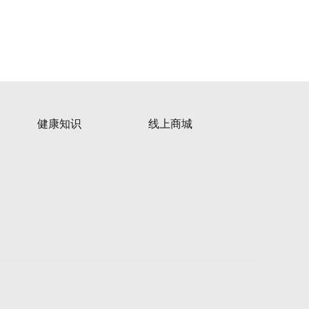
健康知识
线上商城